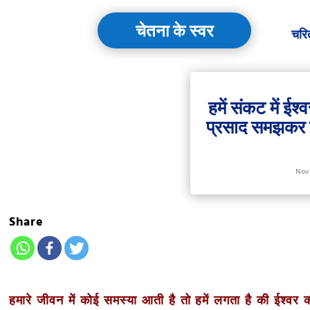
चेतना के स्वर
चरि
हमें संकट में ईश्
प्रसाद समझकर उस
Nov
Share
हमारे जीवन में कोई समस्या आती है तो हमें लगता है की ईश्वर 