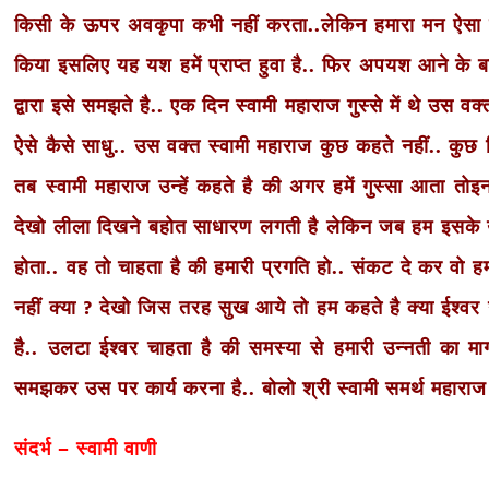
किसी के ऊपर अवकृपा कभी नहीं करता..लेकिन हमारा मन ऐसा है 
किया इसलिए यह यश हमें प्राप्त हुवा है.. फिर अपयश आने के बा
द्वारा इसे समझते है.. एक दिन स्वामी महाराज गुस्से में थे उस 
ऐसे कैसे साधु.. उस वक्त स्वामी महाराज कुछ कहते नहीं.. कुछ द
तब स्वामी महाराज उन्हें कहते है की अगर हमें गुस्सा आता 
देखो लीला दिखने बहोत साधारण लगती है लेकिन जब हम इसके ऊपर
होता.. वह तो चाहता है की हमारी प्रगति हो.. संकट दे कर वो हम
नहीं क्या ? देखो जिस तरह सुख आये तो हम कहते है क्या ईश्वर
है.. उलटा ईश्वर चाहता है की समस्या से हमारी उन्नती का मार्
समझकर उस पर कार्य करना है.. बोलो श्री स्वामी समर्थ महारा
संदर्भ – स्वामी वाणी