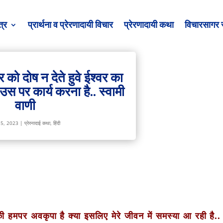
त्र
प्रार्थना व प्रेरणादायी विचार
प्रेरणादायी कथा
विचारसागर 
वर को दोष न देते हुवे ईश्वर का
 पर कार्य करना है.. स्वामी
वाणी
 5, 2023
|
प्रेरनादाई कथा
,
हिंदी
की हमपर अवकृपा है क्या इसलिए मेरे जीवन में समस्या आ रही है..