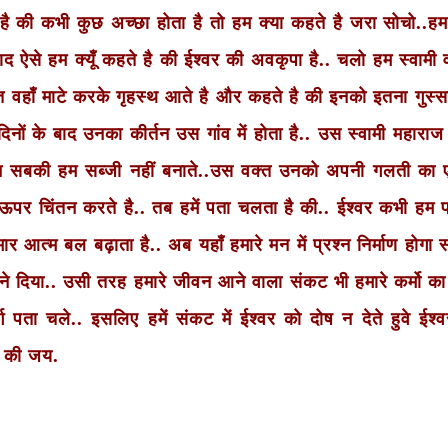
की कभी कुछ अच्छा होता है तो हम क्या कहते है जरा सोचो..हम क
द ऐसे हम क्यूँ कहते है की ईश्वर की अवकृपा है.. चलो हम स्वामी
वक्त वहाँ माटे करके गृहस्थ आते है और कहते है की इनको इतना गुस्स
िनों के बाद उनका कीर्तन उस गांव में होता है.. उस स्वामी महाराज
तोइन सबकी हम सब्जी नहीं बनाते..उस वक्त उनको अपनी गलती का 
 चिंतन करते है.. तब हमें पता चलता है की.. ईश्वर कभी हम पर
ार आत्म बल बढ़ाता है.. अब यहाँ हमारे मन में प्रश्न निर्माण होगा
 ने दिया.. उसी तरह हमारे जीवन आने वाला संकट भी हमारे कर्मो क
ग पता चले.. इसलिए हमें संकट में ईश्वर को दोष न देते हुवे ईश्
ज की जय.