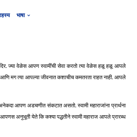
रहस्य
भाषा
र. ज्या वेळेस आपण स्वामींची सेवा करतो त्या वेळेस हळू हळू आपले
ृत होते आणि मग त्या आपल्या जीवनात कशाचीच कमतरता राहत नाही. आपले
. अनेकदा आपण अडचणीत संकटात असतो. स्वामी महाराजांना प्रार्थना
स अनुभूती येते कि कश्या पद्धतीने स्वामी महाराज आपले प्रारब्ध