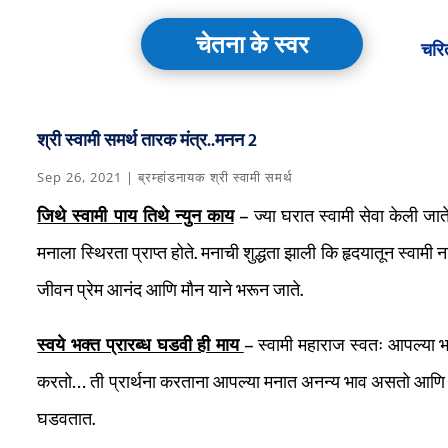
चेतना के स्वर
चरि
श्री स्वामी समर्थ तारक मंत्र..मनन 2
Sep 26, 2021
|
ब्रम्हांडनायक श्री स्वामी समर्थ
जिथे स्वामी पाय तिथे न्युन काय
– ज्या घरात स्वामी सेवा केली जा
मनाला स्थिरता प्राप्त होते. मनाची शुद्धता झाली कि हृदयातून स्व
जीवन प्रेम आनंद आणि मौन याने भरून जाते.
स्वये भक्त प्रारब्ध घडवी ही माय
– स्वामी महाराज स्वतः आपल्या 
करतो… ती प्रार्थना करताना आपल्या मनात अनन्य भाव असतो आणि आप
घडवतात.